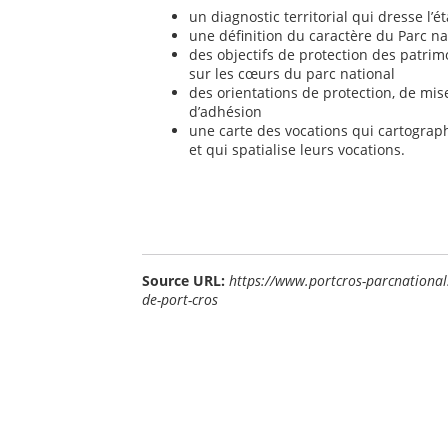
un diagnostic territorial qui dresse l’ét
une définition du caractère du Parc nat
des objectifs de protection des patrim
sur les cœurs du parc national
des orientations de protection, de mis
d’adhésion
une carte des vocations qui cartograph
et qui spatialise leurs vocations.
Source URL:
https://www.portcros-parcnational.
de-port-cros