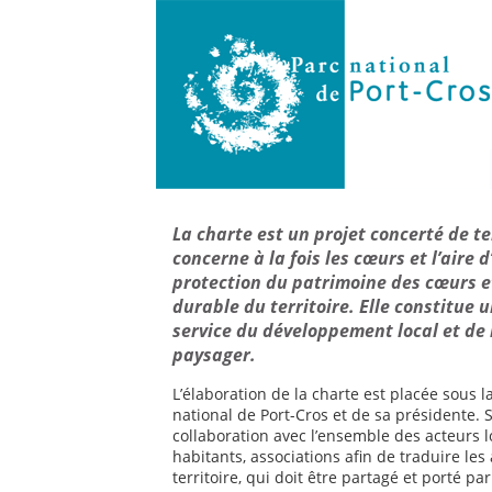
La charte est un projet concerté de ter
concerne à la fois les cœurs et l’aire 
protection du patrimoine des cœurs e
durable du territoire. Elle constitue 
service du développement local et de l
paysager.
L’élaboration de la charte est placée sous 
national de Port-Cros et de sa présidente. 
collaboration avec l’ensemble des acteurs l
habitants, associations afin de traduire le
territoire, qui doit être partagé et porté pa