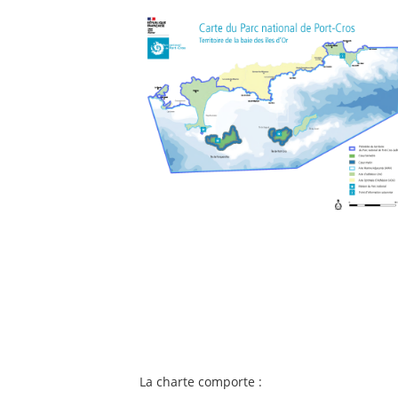
La charte comporte :