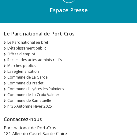
Espace Presse
Le Parc national de Port-Cros
Le Parc national en bref
L'établissement public
Offres d'emploi
Recueil des actes administratifs
Marchés publics
La réglementation
Commune de La Garde
Commune du Pradet
Commune d'Hyères les Palmiers
Commune de La Croix-Valmer
Commune de Ramatuelle
n°36 Automne Hiver 2025
Contactez-nous
Parc national de Port-Cros
181 Allée du Castel Sainte Claire