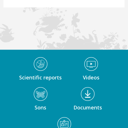
Médiathèque Footer
Scientific reports
Videos
Sons
Documents