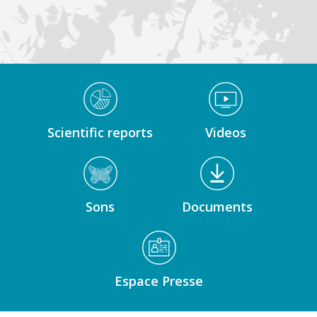
Médiathèque Footer
Scientific reports
Videos
Sons
Documents
Espace Presse