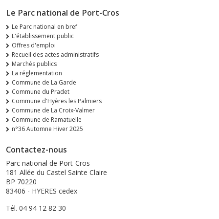
Le Parc national de Port-Cros
Le Parc national en bref
L'établissement public
Offres d'emploi
Recueil des actes administratifs
Marchés publics
La réglementation
Commune de La Garde
Commune du Pradet
Commune d'Hyères les Palmiers
Commune de La Croix-Valmer
Commune de Ramatuelle
n°36 Automne Hiver 2025
Contactez-nous
Parc national de Port-Cros
181 Allée du Castel Sainte Claire
BP 70220
83406 - HYERES cedex
Tél. 04 94 12 82 30