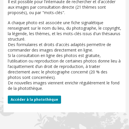
Il est possible pour l'internaute de rechercher et d'accéder
aux images par consultation directe (21 thèmes sont
proposés), ou par "mots-clés".
A chaque photo est associée une fiche signalétique
renseignant sur le nom du lieu, du photographe, le copyright,
la légende, les thèmes, et les mots-clés issus d'un thésaurus
structuré.
Des formulaires et droits d'accès adaptés permettre de
commander des images directement en ligne.
Si la consultation en ligne des photos est gratuite,
l'utilisation ou reproduction de certaines photos donne lieu à
l’acquittement d’un droit de reproduction, à traiter
directement avec le photographe concerné (20 % des
photos sont concernées).
De nouvelles images viennent enrichir régulièrement le fond
de la photothèque.
Accéder à la photothèque