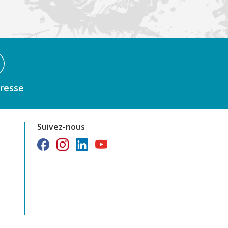
resse
Suivez-nous