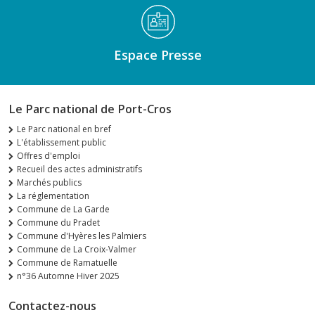
Espace Presse
Le Parc national de Port-Cros
Le Parc national en bref
L'établissement public
Offres d'emploi
Recueil des actes administratifs
Marchés publics
La réglementation
Commune de La Garde
Commune du Pradet
Commune d'Hyères les Palmiers
Commune de La Croix-Valmer
Commune de Ramatuelle
n°36 Automne Hiver 2025
Contactez-nous