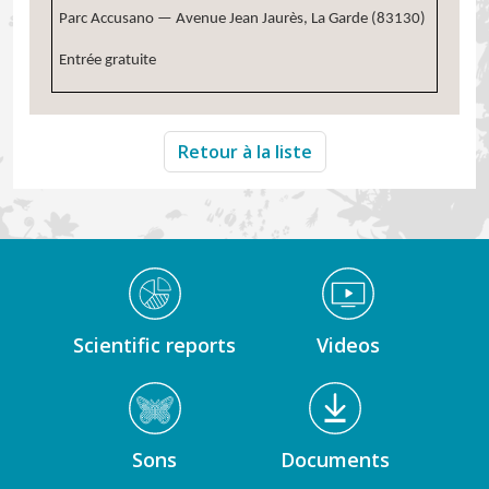
Parc Accusano — Avenue Jean Jaurès, La Garde (83130)
Entrée gratuite
Retour à la liste
Médiathèque Footer
Scientific reports
Videos
Sons
Documents