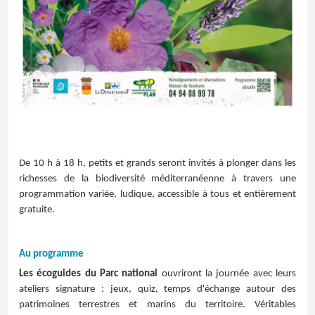
De 10 h à 18 h, petits et grands seront invités à plonger dans les
richesses de la biodiversité méditerranéenne à travers une
programmation variée, ludique, accessible à tous et entièrement
gratuite.
Au programme
Les écoguides du Parc national
ouvriront la journée avec leurs
ateliers signature : jeux, quiz, temps d'échange autour des
patrimoines terrestres et marins du territoire. Véritables