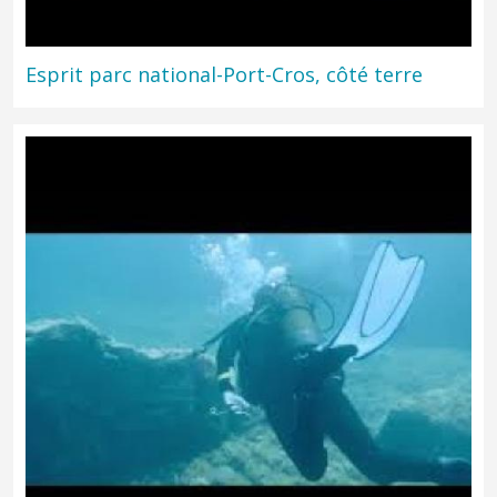
Esprit parc national-Port-Cros, côté terre