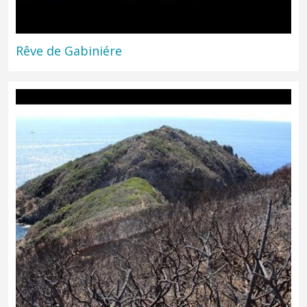
Rêve de Gabiniére