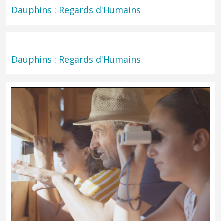
Dauphins : Regards d'Humains
Dauphins : Regards d'Humains