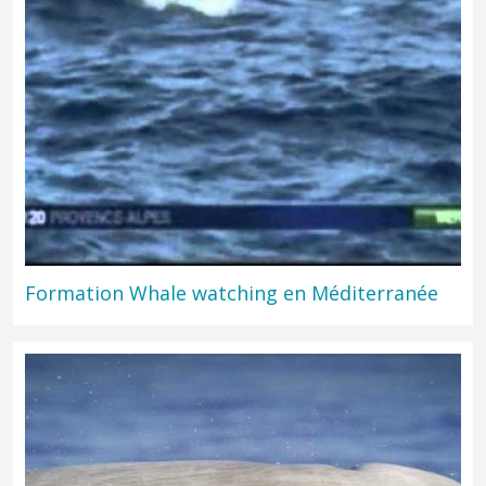
Formation Whale watching en Méditerranée