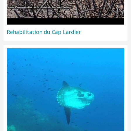
Rehabilitation du Cap Lardier