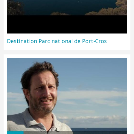
Destination Parc national de Port-Cros