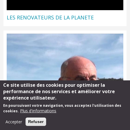
LES RENOVATEURS DE LA PLANETE
Ce site utilise des cookies pour optimiser la
performance de nos services et améliorer votre
expérience utilisateur.
En poursuivant votre navigation, vous acceptez l'utilisation des
Plus d'informations
cookies.
Accepter
Refuser