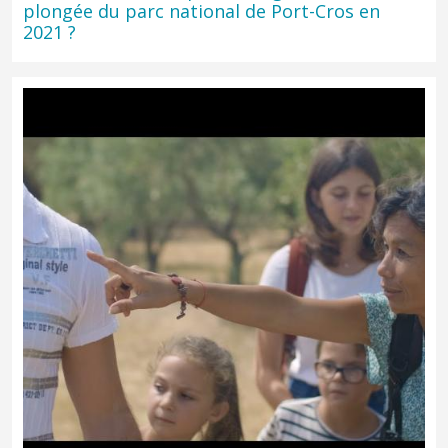
plongée du parc national de Port-Cros en
2021 ?