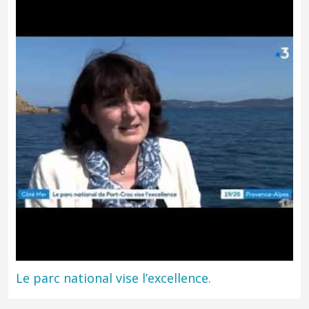
Le parc national vise l’excellence.