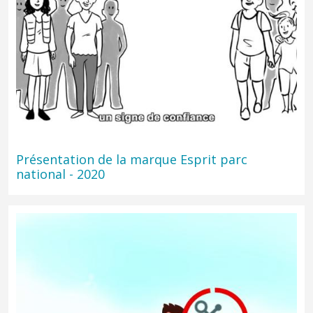
Présentation de la marque Esprit parc
national - 2020