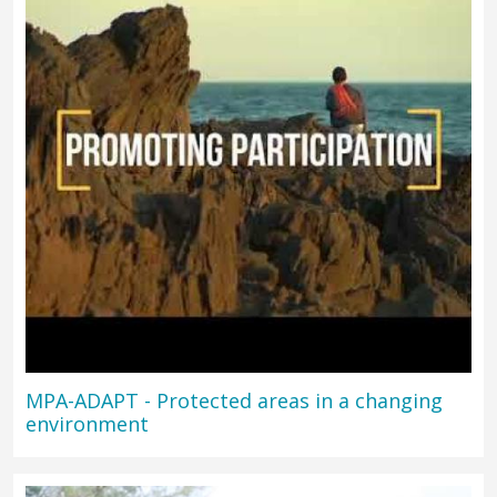
MPA-ADAPT - Protected areas in a changing
environment