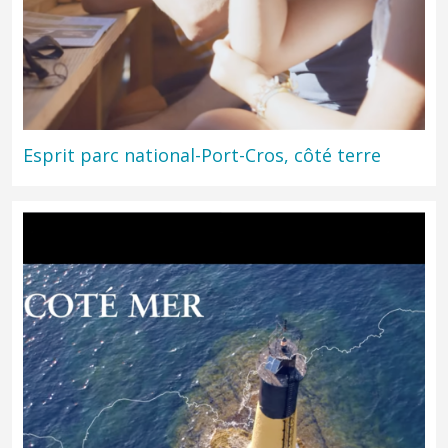
Esprit parc national-Port-Cros, côté terre
Interview de Michel Dalmas, Président du Conseil économique,