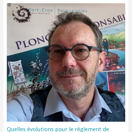
Des acteurs engagés et des activités respectueuses de la nature.
Découvrez les activités terrestres et littorales marquées Esprit
parc national-Port-Cros.
Quelles évolutions pour le règlement de