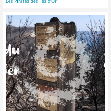
Les Pirates des Iles d'Or