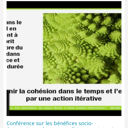
Conférence sur les bénéfices socio-