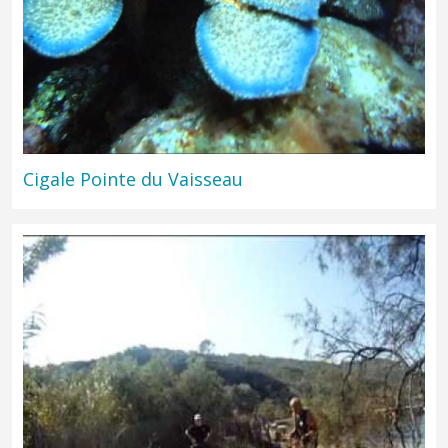
Cigale Pointe du Vaisseau