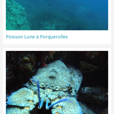
Poisson Lune à Porquerolles