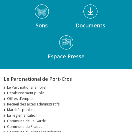
Sons
Documents
Espace Presse
Le Parc national de Port-Cros
Le Parc national en bref
L'établissement public
Offres d'emploi
Recueil des actes administratifs
Marchés publics
La réglementation
Commune de La Garde
Commune du Pradet