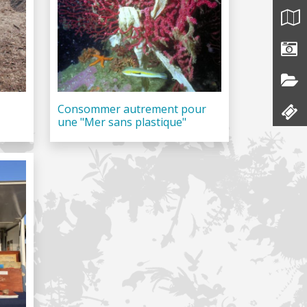
Consommer autrement pour
une "Mer sans plastique"