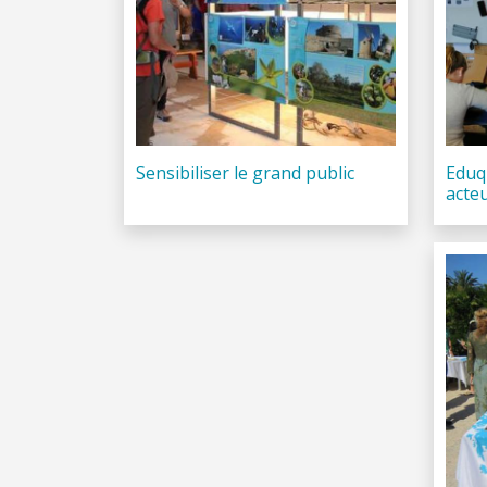
Sensibiliser le grand public
Eduq
acte