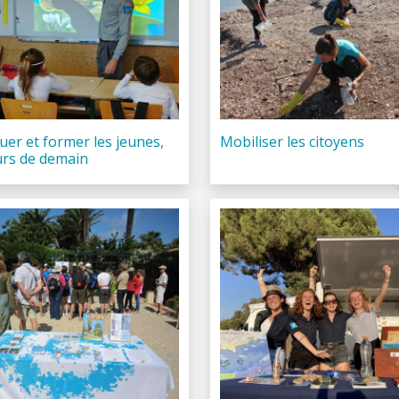
uer et former les jeunes,
Mobiliser les citoyens
urs de demain