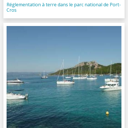
Réglementation à terre dans le parc national de Port-
Cros