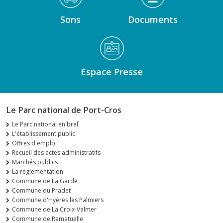
Sons
Documents
Espace Presse
Le Parc national de Port-Cros
Le Parc national en bref
L'établissement public
Offres d'emploi
Recueil des actes administratifs
Marchés publics
La réglementation
Commune de La Garde
Commune du Pradet
Commune d'Hyères les Palmiers
Commune de La Croix-Valmer
Commune de Ramatuelle