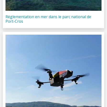
Réglementation en mer dans le parc national de
Port-Cros