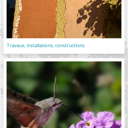
Travaux, installations, constructions