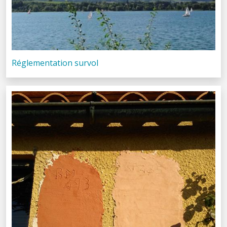
Réglementation survol