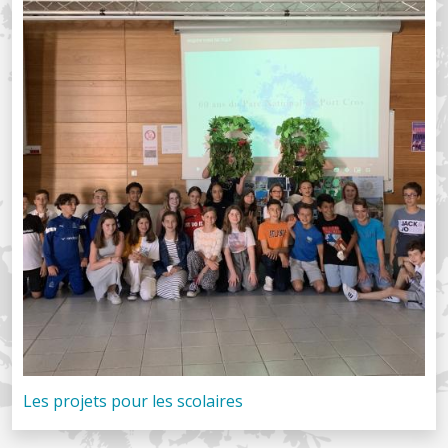
Les projets pour les scolaires