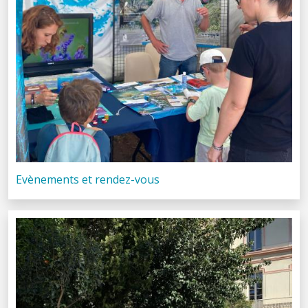
Evènements et rendez-vous