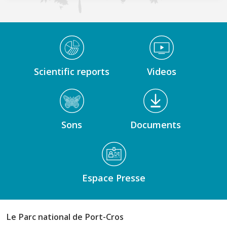
Médiathèque Footer
Scientific reports
Videos
Sons
Documents
Espace Presse
Le Parc national de Port-Cros