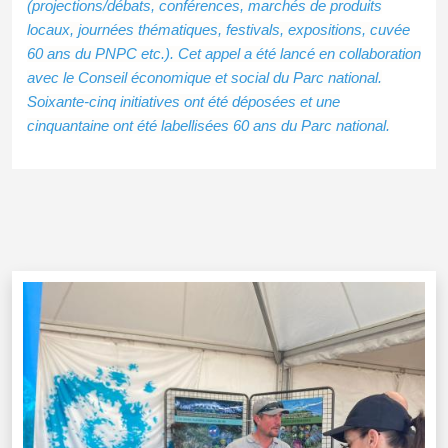
(projections/débats, conférences, marchés de produits
locaux, journées thématiques, festivals, expositions, cuvée
60 ans du PNPC etc.). Cet appel a été lancé en collaboration
avec le Conseil économique et social du Parc national.
Soixante-cinq initiatives ont été déposées et une
cinquantaine ont été labellisées 60 ans du Parc national.