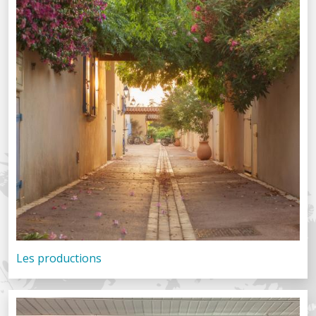
Les productions