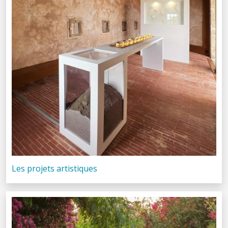
Les projets artistiques