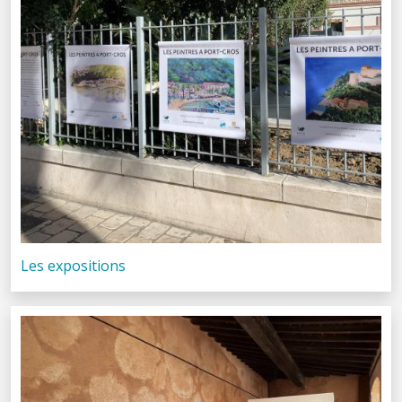
Les expositions