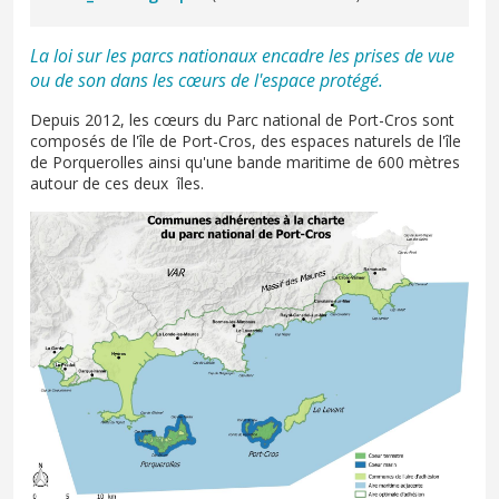
La loi sur les parcs nationaux encadre les prises de vue
ou de son dans les cœurs de l'espace protégé.
Depuis 2012, les cœurs du Parc national de Port-Cros sont
composés de l'île de Port-Cros, des espaces naturels de l'île
de Porquerolles ainsi qu'une bande maritime de 600 mètres
autour de ces deux îles.