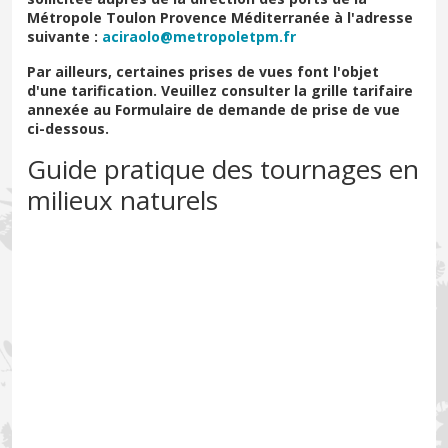
Métropole Toulon Provence Méditerranée à l'adresse
suivante :
aciraolo@metropoletpm.fr
Par ailleurs, certaines prises de vues font l'objet
d'une tarification. Veuillez consulter la grille tarifaire
annexée au Formulaire de demande de prise de vue
ci-dessous.
Guide pratique des tournages en
milieux naturels