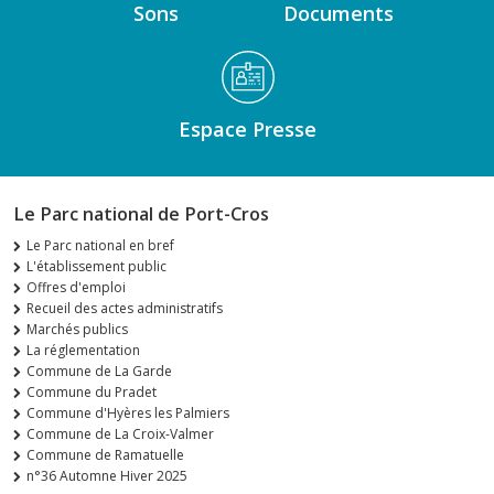
Sons
Documents
Espace Presse
Le Parc national de Port-Cros
Le Parc national en bref
L'établissement public
Offres d'emploi
Recueil des actes administratifs
Marchés publics
La réglementation
Commune de La Garde
Commune du Pradet
Commune d'Hyères les Palmiers
Commune de La Croix-Valmer
Commune de Ramatuelle
n°36 Automne Hiver 2025