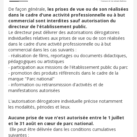
De façon générale,
les prises de vue ou de son réalisées
dans le cadre d'une activité professionnelle ou à but
commercial sont interdites sauf autorisation du
directeur de l'établissement public.
Le directeur peut délivrer des autorisations dérogatoires
individuelles relatives aux prises de vue ou de son réalisées
dans le cadre d'une activité professionnelle ou à but
commercial dans les cas suivants :
- réalisation de films, reportages ou documents didactiques,
pédagogiques ou artistiques
- participation aux missions de l'établissement public du parc
- promotion des produits référencés dans le cadre de la
marque "Parc national"
- information ou retransmission d'activités et de
manifestations autorisées
L'autorisation dérogatoire individuelle précise notamment
les modalités, périodes et lieux.
Aucune prise de vue n'est autorisée entre le 1 juillet
et le 31 août en cœur de parc national.
Elle peut être délivrée dans les conditions cumulatives
suivantes :