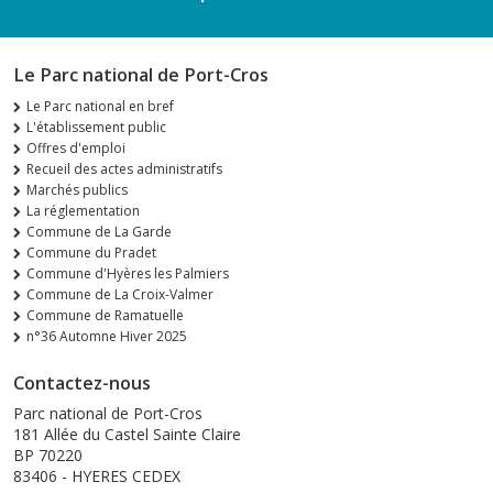
Le Parc national de Port-Cros
Le Parc national en bref
L'établissement public
Offres d'emploi
Recueil des actes administratifs
Marchés publics
La réglementation
Commune de La Garde
Commune du Pradet
Commune d'Hyères les Palmiers
Commune de La Croix-Valmer
Commune de Ramatuelle
n°36 Automne Hiver 2025
Contactez-nous
Parc national de Port-Cros
181 Allée du Castel Sainte Claire
BP 70220
83406 - HYERES CEDEX