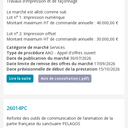
Travaux d'impression et de façonnage
Le marché est alloti comme suit:
Lot n° 1: Impression numérique
Montant maximum HT de commande annuelle : 40.000,00 €
Lot n° 2: Impression offset
Montant maximum HT de commande annuelle : 30.000,00 €
Catégorie de marché
Services
Type de procédure
AAO - Appel d'offres ouvert
Date de publication du marché
30/07/2026
Date limite de remise des offres du marché
17/09/2026
Date prévisionnelle de début de la prestation
15/10/2026
Lire la suite
Avis de consultation (.pdf)
26014PC
Refonte des outils de communication de l’animation de la
partie française du sanctuaire PELAGOS