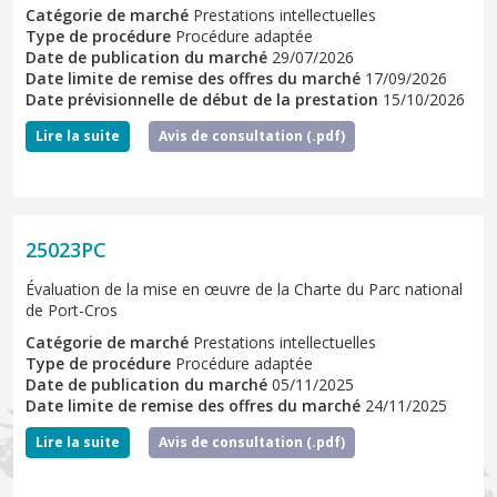
Catégorie de marché
Prestations intellectuelles
Type de procédure
Procédure adaptée
Date de publication du marché
29/07/2026
Date limite de remise des offres du marché
17/09/2026
Date prévisionnelle de début de la prestation
15/10/2026
Lire la suite
Avis de consultation (.pdf)
25023PC
Évaluation de la mise en œuvre de la Charte du Parc national
de Port-Cros
Catégorie de marché
Prestations intellectuelles
Type de procédure
Procédure adaptée
Date de publication du marché
05/11/2025
Date limite de remise des offres du marché
24/11/2025
Lire la suite
Avis de consultation (.pdf)