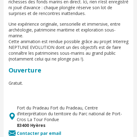
richesses des fonds marins en direct. Ici, rien n’est enregistré
ni joué d’avance : chaque plongée réserve son lot de
surprises et de rencontres inattendues.
Une expérience originale, sensorielle et immersive, entre
archéologie, patrimoine maritime et exploration sous-
marine.
Cette animation est rendue possible grâce au projet Interreg
NEPTUNE EVOLUTION dont un des objectifs est de faire
connaître les patrimoines sous-marins au grand public
(notamment celui qui ne plonge pas !).
Ouverture
Gratuit.
Fort du Pradeau Fort du Pradeau, Centre
d’interprétation du territoire du Parc national de Port-
Cros La Tour Fondue
83400 Hyères
Contacter par email