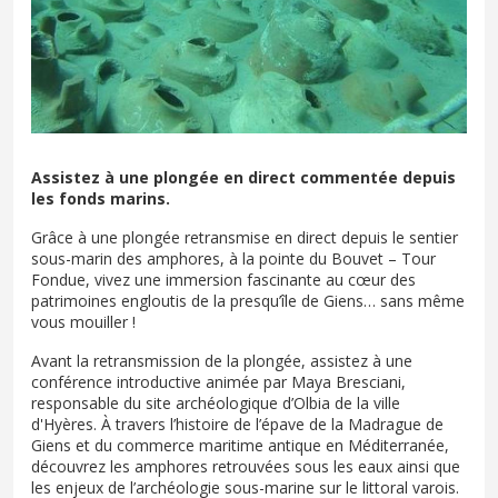
Assistez à une plongée en direct commentée depuis
les fonds marins.
Grâce à une plongée retransmise en direct depuis le sentier
sous-marin des amphores, à la pointe du Bouvet – Tour
Fondue, vivez une immersion fascinante au cœur des
patrimoines engloutis de la presqu’île de Giens… sans même
vous mouiller !
Avant la retransmission de la plongée, assistez à une
conférence introductive animée par Maya Bresciani,
responsable du site archéologique d’Olbia de la ville
d'Hyères. À travers l’histoire de l’épave de la Madrague de
Giens et du commerce maritime antique en Méditerranée,
découvrez les amphores retrouvées sous les eaux ainsi que
les enjeux de l’archéologie sous-marine sur le littoral varois.