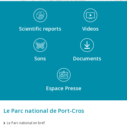
Médiathèque Footer
Scientific reports
Videos
Sons
Documents
Espace Presse
Le Parc national de Port-Cros
Le Parc national en bref