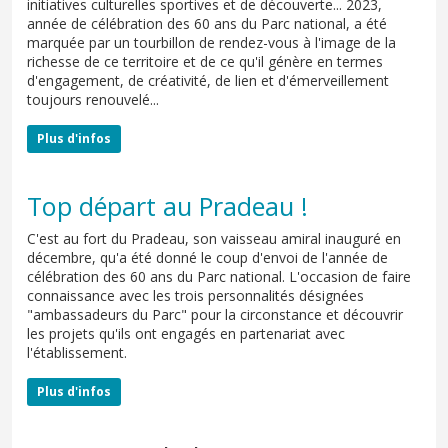
initiatives culturelles sportives et de découverte... 2023,
année de célébration des 60 ans du Parc national, a été
marquée par un tourbillon de rendez-vous à l'image de la
richesse de ce territoire et de ce qu'il génère en termes
d'engagement, de créativité, de lien et d'émerveillement
toujours renouvelé...
Plus d'infos
Top départ au Pradeau !
C'est au fort du Pradeau, son vaisseau amiral inauguré en
décembre, qu'a été donné le coup d'envoi de l'année de
célébration des 60 ans du Parc national. L'occasion de faire
connaissance avec les trois personnalités désignées
"ambassadeurs du Parc" pour la circonstance et découvrir
les projets qu'ils ont engagés en partenariat avec
l'établissement.
Plus d'infos