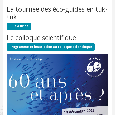
La tournée des éco-guides en tuk-
tuk
Plus d'infos
Le colloque scientifique
Programme et inscription au colloque scientifique