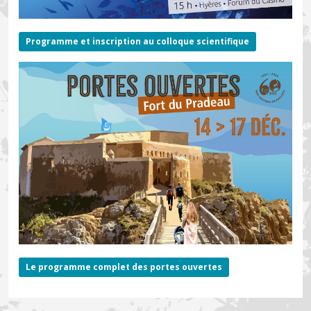
Programme et inscription au colloque scientifique
Le programme complet des portes ouvertes