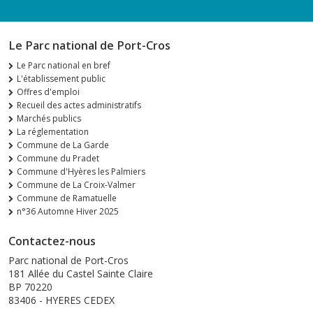
Le Parc national de Port-Cros
Le Parc national en bref
L'établissement public
Offres d'emploi
Recueil des actes administratifs
Marchés publics
La réglementation
Commune de La Garde
Commune du Pradet
Commune d'Hyères les Palmiers
Commune de La Croix-Valmer
Commune de Ramatuelle
n°36 Automne Hiver 2025
Contactez-nous
Parc national de Port-Cros
181 Allée du Castel Sainte Claire
BP 70220
83406 - HYERES CEDEX