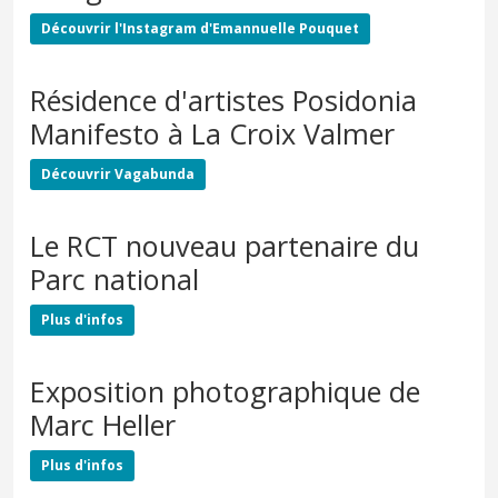
Découvrir l'Instagram d'Emannuelle Pouquet
Résidence d'artistes Posidonia
Manifesto à La Croix Valmer
Découvrir Vagabunda
Le RCT nouveau partenaire du
Parc national
Plus d'infos
Exposition photographique de
Marc Heller
Plus d'infos