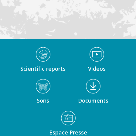
Médiathèque Footer
Scientific reports
Videos
Sons
Documents
Espace Presse