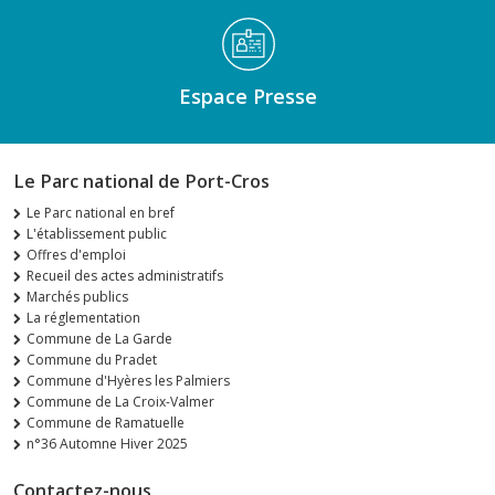
Espace Presse
Le Parc national de Port-Cros
Le Parc national en bref
L'établissement public
Offres d'emploi
Recueil des actes administratifs
Marchés publics
La réglementation
Commune de La Garde
Commune du Pradet
Commune d'Hyères les Palmiers
Commune de La Croix-Valmer
Commune de Ramatuelle
n°36 Automne Hiver 2025
Contactez-nous