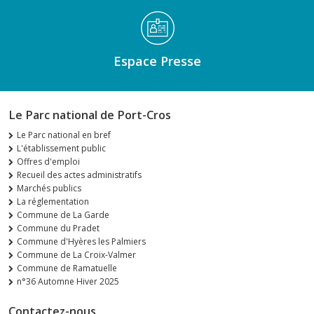
Espace Presse
Le Parc national de Port-Cros
Le Parc national en bref
L'établissement public
Offres d'emploi
Recueil des actes administratifs
Marchés publics
La réglementation
Commune de La Garde
Commune du Pradet
Commune d'Hyères les Palmiers
Commune de La Croix-Valmer
Commune de Ramatuelle
n°36 Automne Hiver 2025
Contactez-nous