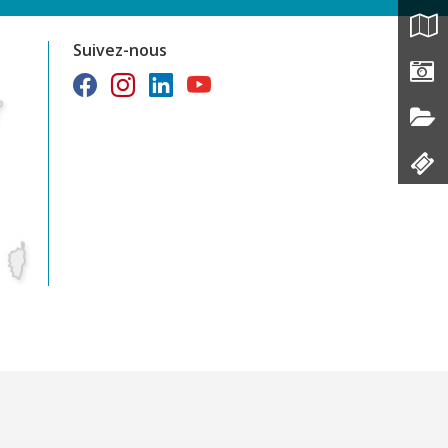
Suivez-nous