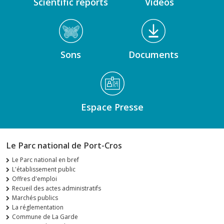
Scientific reports
Videos
Sons
Documents
Espace Presse
Le Parc national de Port-Cros
Le Parc national en bref
L'établissement public
Offres d'emploi
Recueil des actes administratifs
Marchés publics
La réglementation
Commune de La Garde