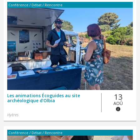
Conférence / Débat / Rencontre
13
Les animations Écoguides au site
archéologique d'Olbia
AOÛ
Hyères
Conférence / Débat / Rencontre