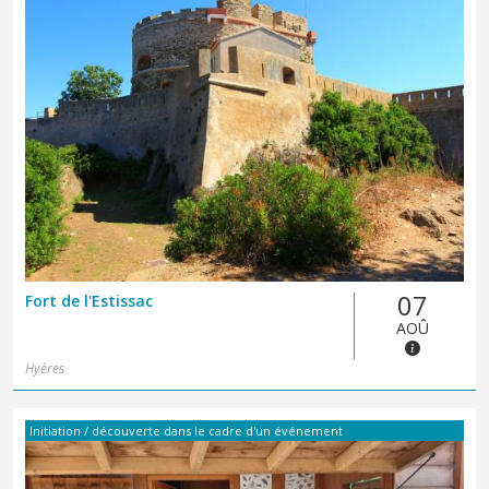
07
Fort de l'Estissac
AOÛ
Hyères
Initiation / découverte dans le cadre d'un événement