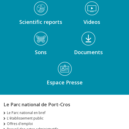
Médiathèque Footer
Scientific reports
Videos
Sons
Documents
Espace Presse
Le Parc national de Port-Cros
Le Parc national en bref
L'établissement public
Offres d'emploi