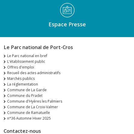
Espace Presse
Le Parc national de Port-Cros
Le Parc national en bref
L'établissement public
Offres d'emploi
Recueil des actes administratifs
Marchés publics
La réglementation
Commune de La Garde
Commune du Pradet
Commune d'Hyères les Palmiers
Commune de La Croix-Valmer
Commune de Ramatuelle
n°36 Automne Hiver 2025
Contactez-nous