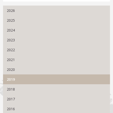
2026
2025
2024
2023
2022
2021
2020
2019
2018
2017
2016