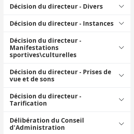
Décision du directeur - Divers
Décision du directeur - Instances
Décision du directeur -
Manifestations
sportives\culturelles
Décision du directeur - Prises de
vue et de sons
Décision du directeur -
Tarification
Délibération du Conseil
d'Administration